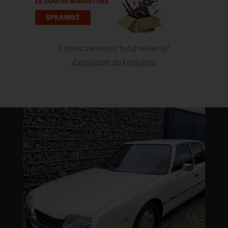
Chcesz zamieścić tutaj reklamę?
Zapraszam do kontaktu
.