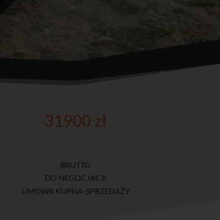
31900 zł
BRUTTO
DO NEGOCJACJI
UMOWA KUPNA-SPRZEDAŻY