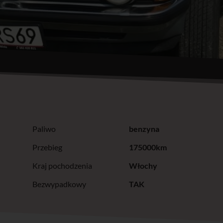
Paliwo
benzyna
Przebieg
175000km
Kraj pochodzenia
Włochy
Bezwypadkowy
TAK