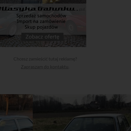
Chcesz zamieścić tutaj reklamę?
Zapraszam do kontaktu
.