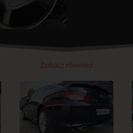
Zobacz również