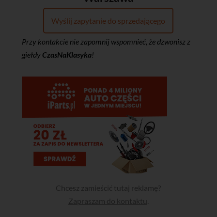
Wyślij zapytanie do sprzedającego
Przy kontakcie nie zapomnij wspomnieć, że dzwonisz z
giełdy
CzasNaKlasyka
!
Chcesz zamieścić tutaj reklamę?
Zapraszam do kontaktu
.