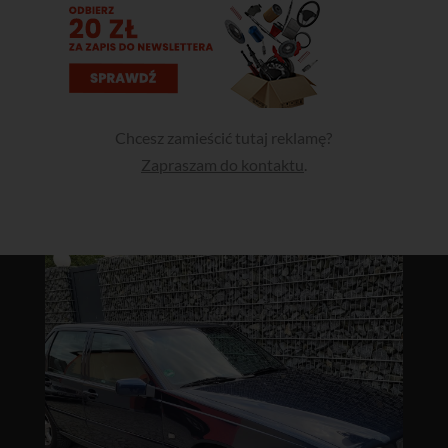
Chcesz zamieścić tutaj reklamę?
Zapraszam do kontaktu
.