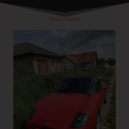
Zobacz również