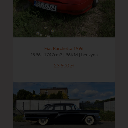
Fiat Barchetta 1996
1996 | 1747cm3 | 96KM | benzyna
23.500 zł