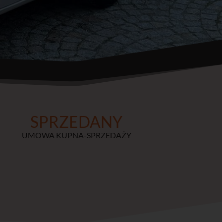
SPRZEDANY
UMOWA KUPNA-SPRZEDAŻY