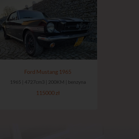
Ford Mustang 1965
1965 | 4727cm3 | 200KM | benzyna
115000 zł