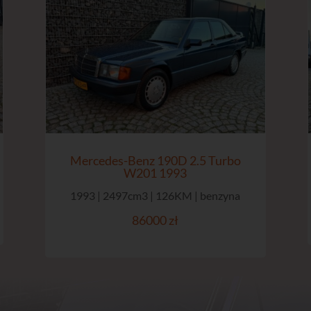
Mercedes-Benz 190D 2.5 Turbo
W201 1993
1993 | 2497cm3 | 126KM | benzyna
86000 zł