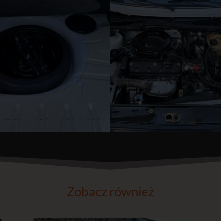
Zobacz również