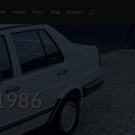
fil
Oferta
Firmy
Blog
Kontakt
 1986