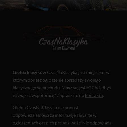
Giełda klasyków
CzasNaKlasyka jest miejscem, w
którym dodasz ogłoszenie sprzedaży swojego
klasycznego samochodu. Masz sugestie? Chciałbyś
nawiązać współpracę? Zapraszam do
kontaktu
.
Giełda CzasNaKlasyka nie ponosi
odpowiedzialności za informacje zawarte w
ogłoszeniach oraz ich prawdziwość. Nie odpowiada