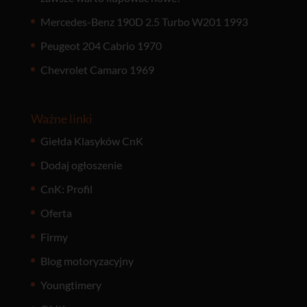
Mercedes-Benz 190D 2.5 Turbo W201 1993
Peugeot 204 Cabrio 1970
Chevrolet Camaro 1969
Ważne linki
Giełda Klasyków CnK
Dodaj ogłoszenie
CnK: Profil
Oferta
Firmy
Blog motoryzacyjny
Youngtimery