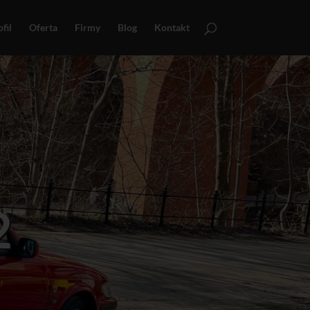
fil
Oferta
Firmy
Blog
Kontakt
2