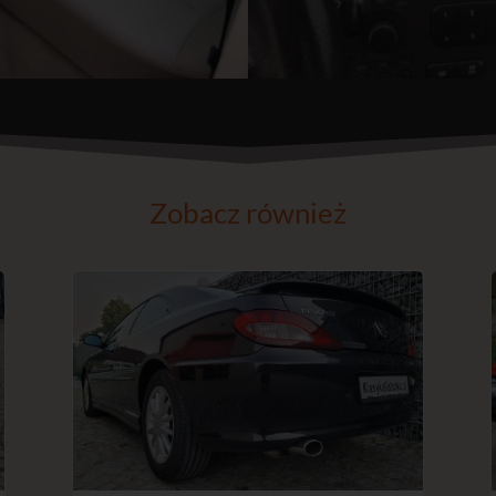
Zobacz również