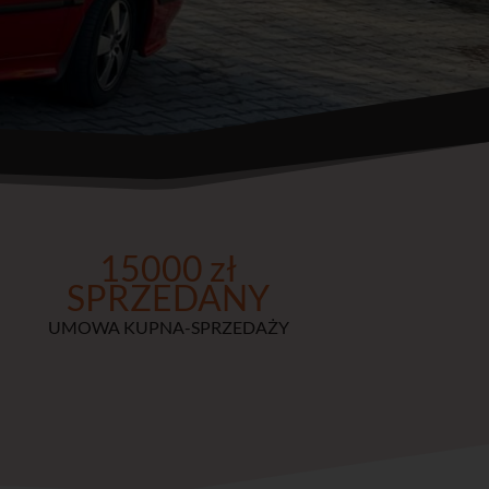
15000 zł
SPRZEDANY
UMOWA KUPNA-SPRZEDAŻY