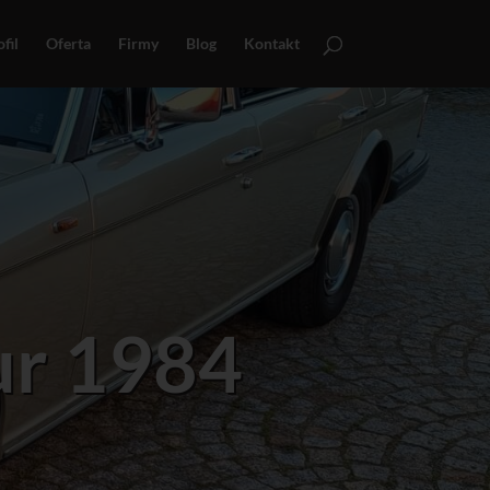
fil
Oferta
Firmy
Blog
Kontakt
ur 1984