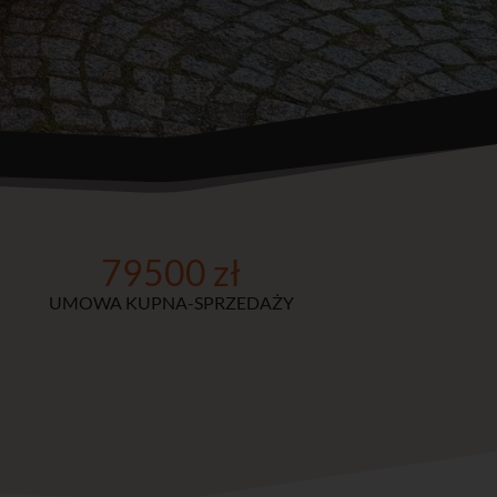
79500 zł
UMOWA KUPNA-SPRZEDAŻY