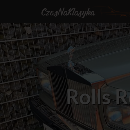
Rolls 