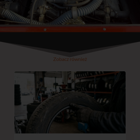
Zobacz również