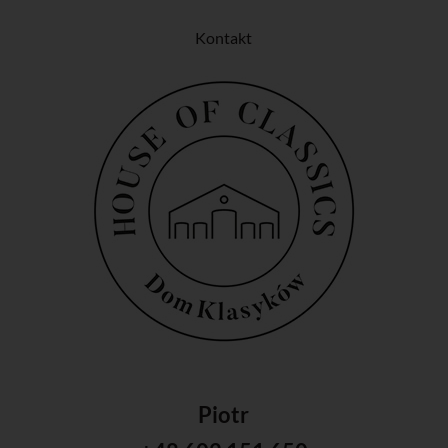
Kontakt
Piotr