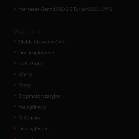
Mercedes-Benz 190D 2.5 Turbo W201 1993
Ważne linki
Giełda Klasyków CnK
Dodaj ogłoszenie
CnK: Profil
Oferta
Firmy
Blog motoryzacyjny
Youngtimery
Oldtimery
Lista ogłoszeń