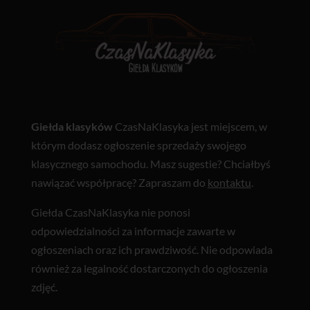
Giełda klasyków
CzasNaKlasyka jest miejscem, w
którym dodasz ogłoszenie sprzedaży swojego
klasycznego samochodu. Masz sugestie? Chciałbyś
nawiązać współpracę? Zapraszam do
kontaktu
.
Giełda CzasNaKlasyka nie ponosi
odpowiedzialności za informacje zawarte w
ogłoszeniach oraz ich prawdziwość. Nie odpowiada
również za legalność dostarczonych do ogłoszenia
zdjęć.