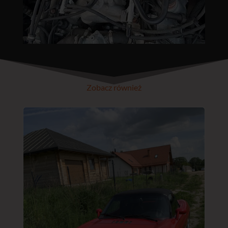
Zobacz również