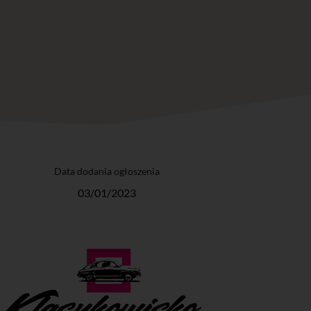
Data dodania ogłoszenia
03/01/2023