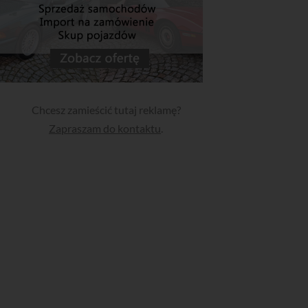
Chcesz zamieścić tutaj reklamę?
Zapraszam do kontaktu
.