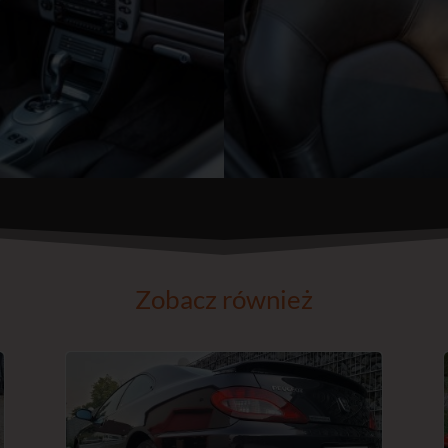
Zobacz również