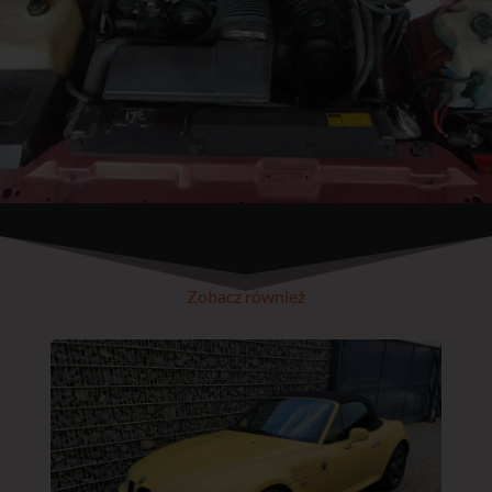
Zobacz również