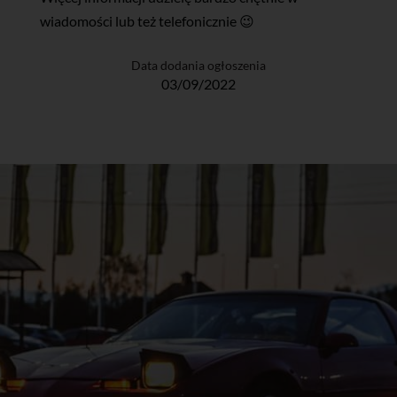
wiadomości lub też telefonicznie 😉
Data dodania ogłoszenia
03/09/2022