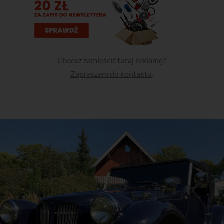
Chcesz zamieścić tutaj reklamę?
Zapraszam do kontaktu
.