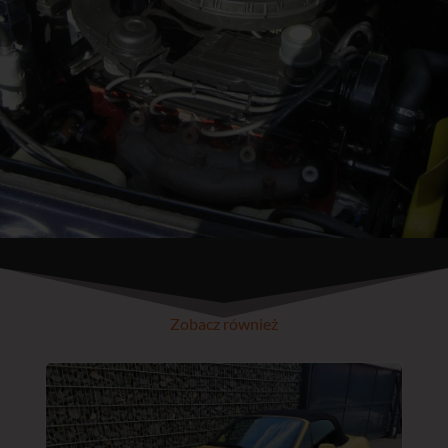
Zobacz również