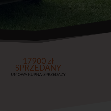
17900 zł
SPRZEDANY
UMOWA KUPNA-SPRZEDAŻY