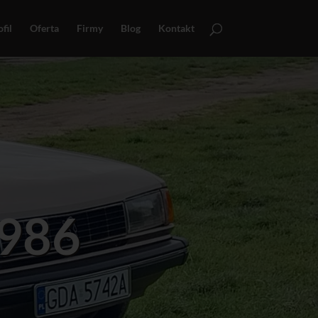
fil
Oferta
Firmy
Blog
Kontakt
1986