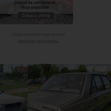
Chcesz zamieścić tutaj reklamę?
Zapraszam do kontaktu
.