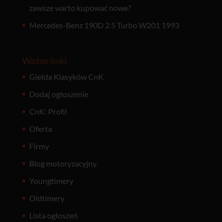
zawsze warto kupować nowe?
Mercedes-Benz 190D 2.5 Turbo W201 1993
Ważne linki
Giełda Klasyków CnK
Dodaj ogłoszenie
CnK: Profil
Oferta
Firmy
Blog motoryzacyjny
Youngtimery
Oldtimery
Lista ogłoszeń