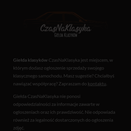
Giełda klasyków
CzasNaKlasyka jest miejscem, w
którym dodasz ogłoszenie sprzedaży swojego
klasycznego samochodu. Masz sugestie? Chciałbyś
nawiązać współpracę? Zapraszam do
kontaktu
.
Giełda CzasNaKlasyka nie ponosi
odpowiedzialności za informacje zawarte w
ogłoszeniach oraz ich prawdziwość. Nie odpowiada
również za legalność dostarczonych do ogłoszenia
zdjęć.