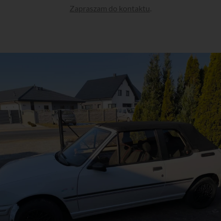
Zapraszam do kontaktu
.