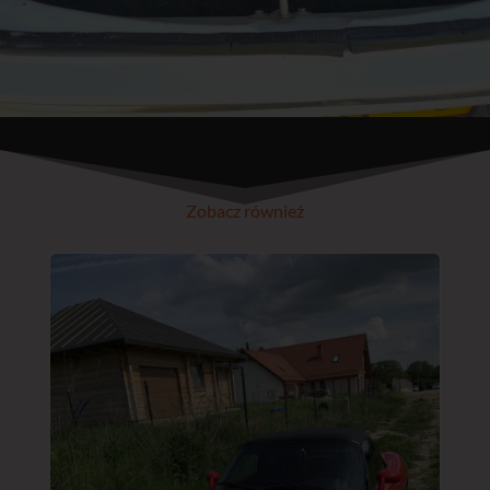
Zobacz również