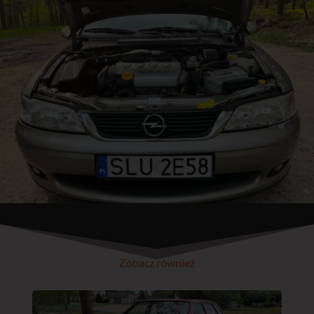
Zobacz również