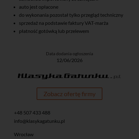
auto jest opłacone
do wykonania pozostał tylko przegląd techniczny
sprzedaż na podstawie faktury VAT-marża
płatność gotówką lub przelewem
Data dodania ogłoszenia
12/06/2026
Zobacz ofertę firmy
+48 507 433 488
info@klasykagatunku.pl
Wrocław