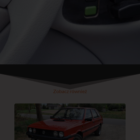
Zobacz również