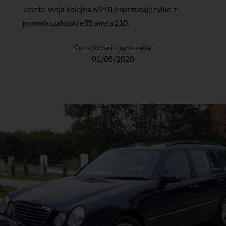
Jest to moja kolejna w210, i sprzedaję tylko z
powodu zakupu e55 amg s210.
Data dodania ogłoszenia
01/08/2020