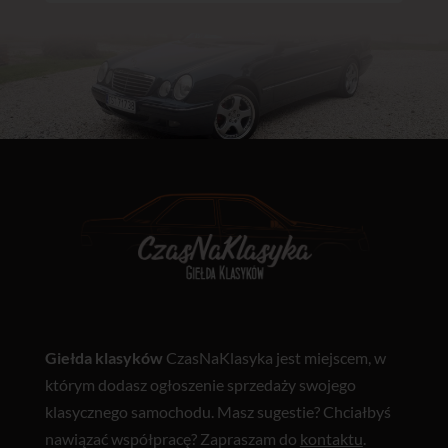
Giełda klasyków
CzasNaKlasyka jest miejscem, w
którym dodasz ogłoszenie sprzedaży swojego
klasycznego samochodu. Masz sugestie? Chciałbyś
nawiązać współpracę? Zapraszam do
kontaktu
.