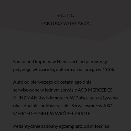
BRUTTO
FAKTURA VAT-MARŻA
Samochód kupiony w Niemczech od pierwszego i
jedynego właściciela, doktora urodzonego w 1933r.
Auto od pierwszego do ostatniego dnia
serwisowane w jednym serwisie ASO MERCEDES
KUNZMANN w Niemczech. W Polsce auto używano
okazjonalnie, hobbystycznie. Serwisowane w ASO
MERCEDES GRUPA WRÓBEL OPOLE.
Pedantycznie zadbany egzemplarz, od miłośnika