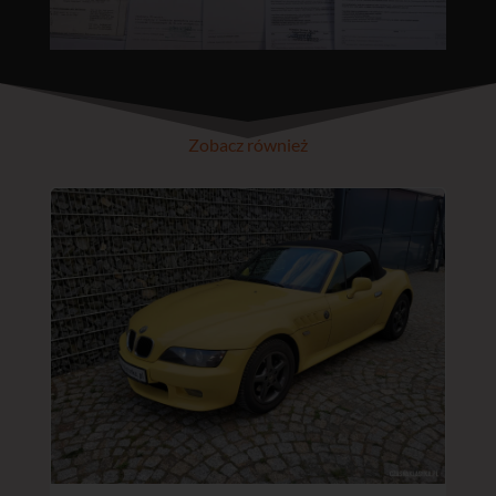
Zobacz również