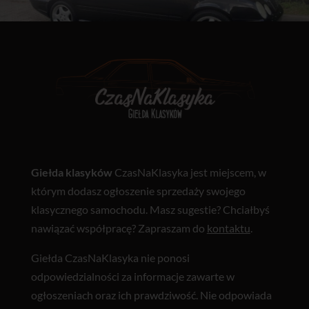
Giełda klasyków
CzasNaKlasyka jest miejscem, w
którym dodasz ogłoszenie sprzedaży swojego
klasycznego samochodu. Masz sugestie? Chciałbyś
nawiązać współpracę? Zapraszam do
kontaktu
.
Giełda CzasNaKlasyka nie ponosi
odpowiedzialności za informacje zawarte w
ogłoszeniach oraz ich prawdziwość. Nie odpowiada