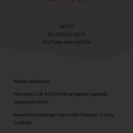
NETTO
DO NEGOCJACJI
FAKTURA VAT-MARŻA
Witam serdecznie.
Mercedes CLK 4.3 litra V8 na felgach i pakiecie
optycznym AMG.
Samochód z ciepłego stanu USA (Floryda). Czysty
CARFAX