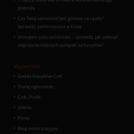
podróżą
Czy Twój samochód jest gotowy na upały?
Sprawdź, zanim ruszysz w trasę
Wynajem auta na lotnisku – sprawdź, jak uniknąć
najpopularniejszych pułapek na turystów!
Ważne linki
Giełda Klasyków CnK
Dodaj ogłoszenie
CnK: Profil
Oferta
Firmy
Blog motoryzacyjny