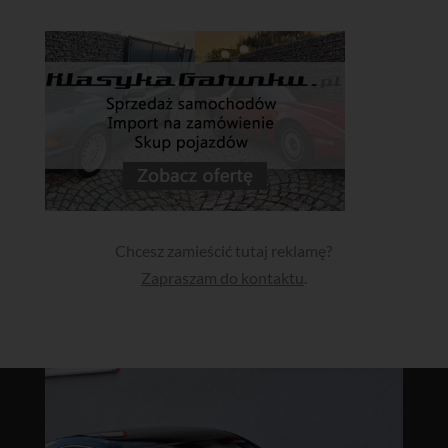
Chcesz zamieścić tutaj reklamę?
Zapraszam do kontaktu
.