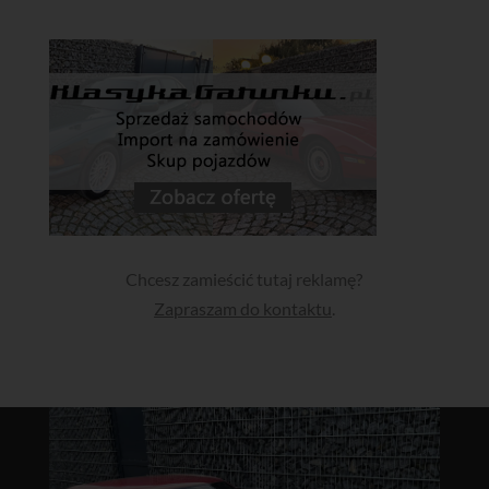
Chcesz zamieścić tutaj reklamę?
Zapraszam do kontaktu
.