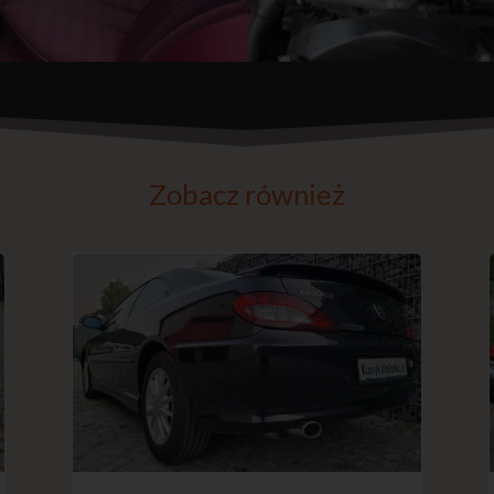
Zobacz również