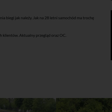
ia biegi jak należy. Jak na 28 letni samochód ma trochę
 klientów. Aktualny przegląd oraz OC.