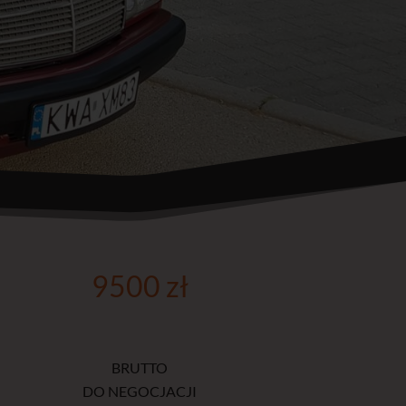
9500 zł
BRUTTO
DO NEGOCJACJI