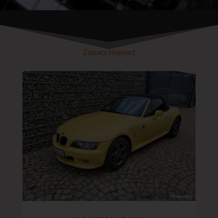
Zobacz również