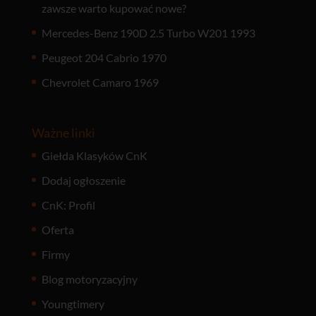
zawsze warto kupować nowe?
Mercedes-Benz 190D 2.5 Turbo W201 1993
Peugeot 204 Cabrio 1970
Chevrolet Camaro 1969
Ważne linki
Giełda Klasyków CnK
Dodaj ogłoszenie
CnK: Profil
Oferta
Firmy
Blog motoryzacyjny
Youngtimery