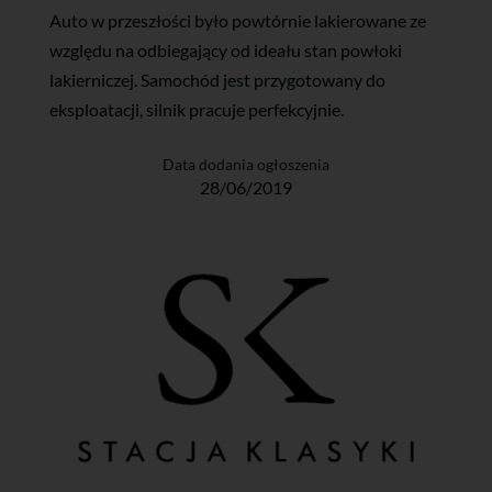
Auto w przeszłości było powtórnie lakierowane ze
względu na odbiegający od ideału stan powłoki
lakierniczej. Samochód jest przygotowany do
eksploatacji, silnik pracuje perfekcyjnie.
Data dodania ogłoszenia
28/06/2019