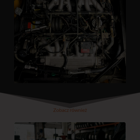
Zobacz również