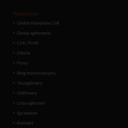
Ważne linki
Giełda Klasyków CnK
Dodaj ogłoszenie
CnK: Profil
Oferta
Firmy
Blog motoryzacyjny
Youngtimery
Oldtimery
Lista ogłoszeń
Sprzedane
Kontakt