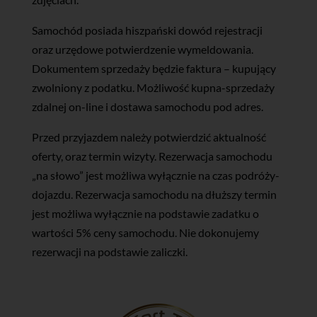
Samochód posiada hiszpański dowód rejestracji
oraz urzędowe potwierdzenie wymeldowania.
Dokumentem sprzedaży będzie faktura – kupujący
zwolniony z podatku. Możliwość kupna-sprzedaży
zdalnej on-line i dostawa samochodu pod adres.​
​Przed przyjazdem należy potwierdzić aktualność
oferty, oraz termin wizyty. Rezerwacja samochodu
„na słowo” jest możliwa wyłącznie na czas podróży-
dojazdu. Rezerwacja samochodu na dłuższy termin
jest możliwa wyłącznie na podstawie zadatku o
wartości 5% ceny samochodu. Nie dokonujemy
rezerwacji na podstawie zaliczki.