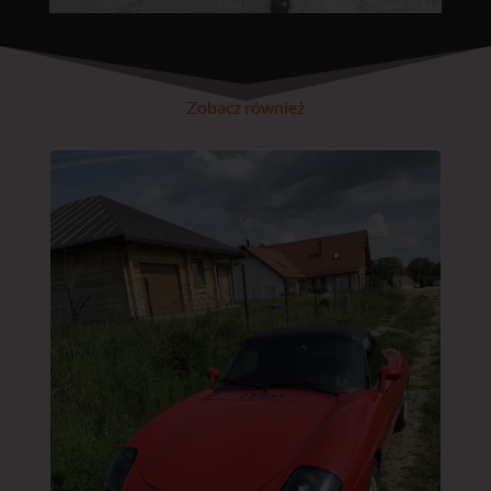
Zobacz również