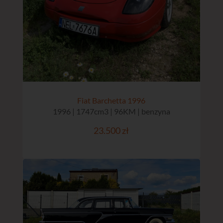
Fiat Barchetta 1996
1996 | 1747cm3 | 96KM | benzyna
23.500 zł