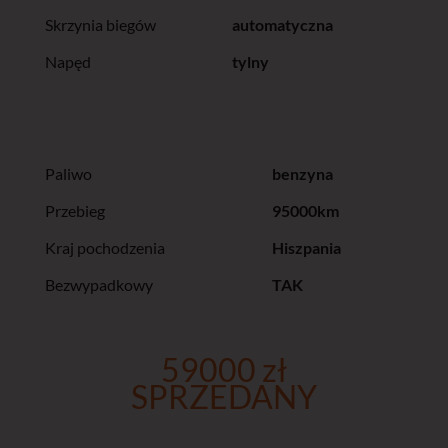
Skrzynia biegów
automatyczna
Napęd
tylny
Paliwo
benzyna
Przebieg
95000km
Kraj pochodzenia
Hiszpania
Bezwypadkowy
TAK
59000 zł
SPRZEDANY