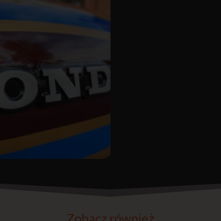
Zobacz również