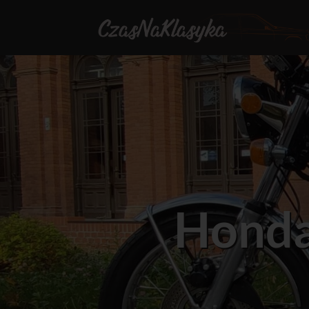
Honda