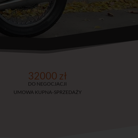
32000 zł
DO NEGOCJACJI
UMOWA KUPNA-SPRZEDAŻY