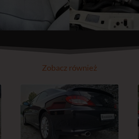
Zobacz również