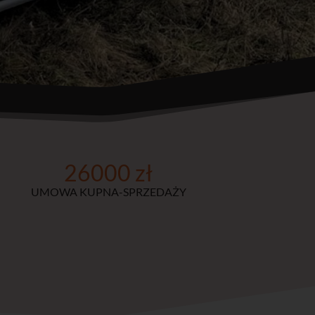
26000 zł
UMOWA KUPNA-SPRZEDAŻY