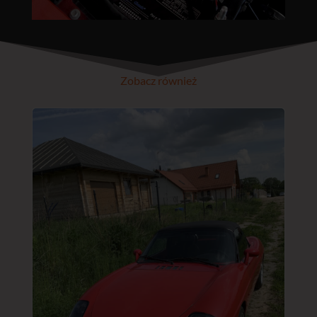
Zobacz również