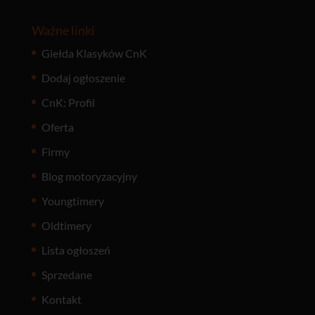
Ważne linki
Giełda Klasyków CnK
Dodaj ogłoszenie
CnK: Profil
Oferta
Firmy
Blog motoryzacyjny
Youngtimery
Oldtimery
Lista ogłoszeń
Sprzedane
Kontakt