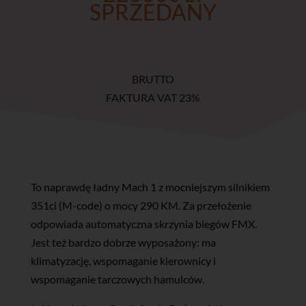
SPRZEDANY
BRUTTO
FAKTURA VAT 23%
To naprawdę ładny Mach 1 z mocniejszym silnikiem
351ci (M-code) o mocy 290 KM. Za przełożenie
odpowiada automatyczna skrzynia biegów FMX.
Jest też bardzo dobrze wyposażony: ma
klimatyzację, wspomaganie kierownicy i
wspomaganie tarczowych hamulców.