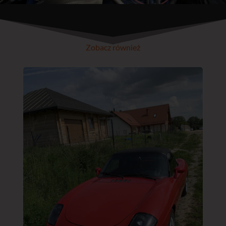
Zobacz również