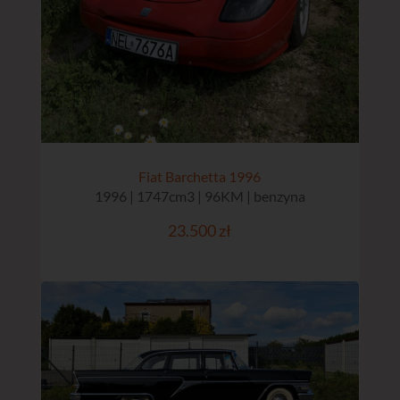
Fiat Barchetta 1996
1996 | 1747cm3 | 96KM | benzyna
23.500 zł