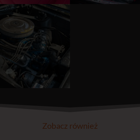
Zobacz również