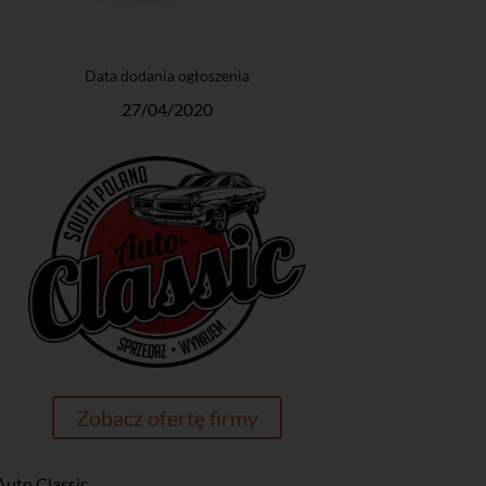
Data dodania ogłoszenia
27/04/2020
Zobacz ofertę firmy
Auto Classic