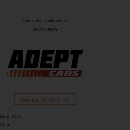
Data dodania ogłoszenia
28/02/2026
Zobacz ofertę firmy
Adept Cars
Adam