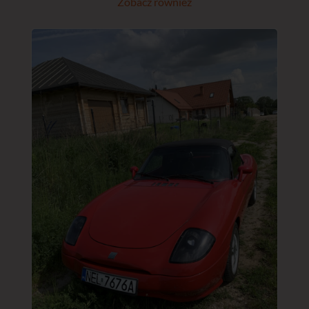
Zobacz również