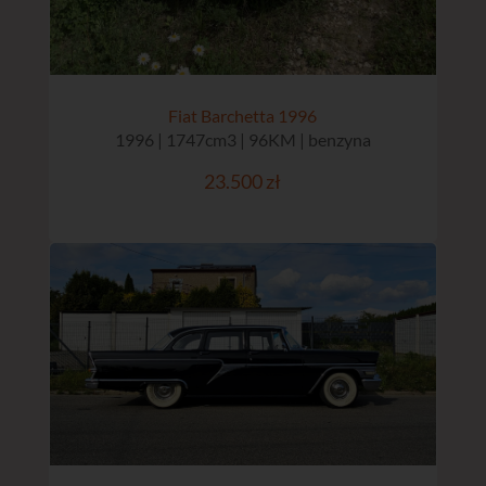
Fiat Barchetta 1996
1996 | 1747cm3 | 96KM | benzyna
23.500 zł