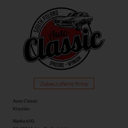
Zobacz ofertę firmy
Auto Classic
Krystian
Białka 650,