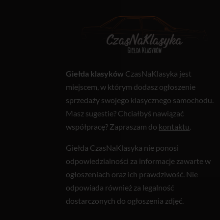
Giełda klasyków
CzasNaKlasyka jest
miejscem, w którym dodasz ogłoszenie
sprzedaży swojego klasycznego samochodu.
Masz sugestie? Chciałbyś nawiązać
współpracę? Zapraszam do
kontaktu
.
Giełda CzasNaKlasyka nie ponosi
odpowiedzialności za informacje zawarte w
ogłoszeniach oraz ich prawdziwość. Nie
odpowiada również za legalność
dostarczonych do ogłoszenia zdjęć.