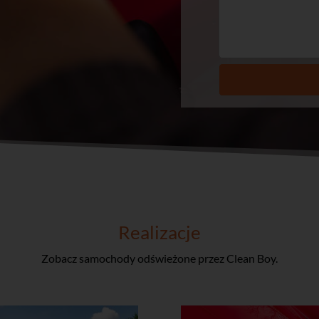
Realizacje
Zobacz samochody odświeżone przez Clean Boy.