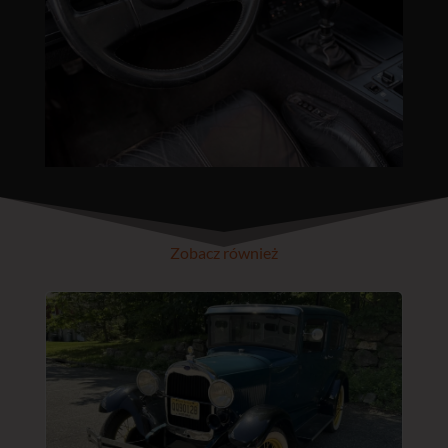
Zobacz również