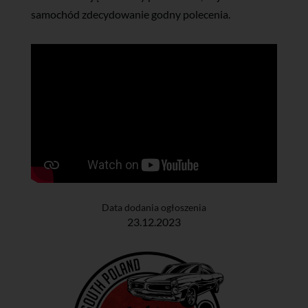
samochód zdecydowanie godny polecenia.
Data dodania ogłoszenia
23.12.2023