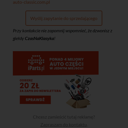
auto-classic.com.pl
Wyślij zapytanie do sprzedającego
Przy kontakcie nie zapomnij wspomnieć, że dzwonisz z
giełdy
CzasNaKlasyka
!
Chcesz zamieścić tutaj reklamę?
Zapraszam do kontaktu
.