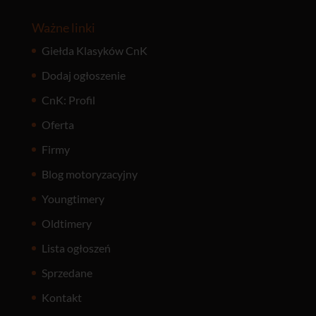
Ważne linki
Giełda Klasyków CnK
Dodaj ogłoszenie
CnK: Profil
Oferta
Firmy
Blog motoryzacyjny
Youngtimery
Oldtimery
Lista ogłoszeń
Sprzedane
Kontakt