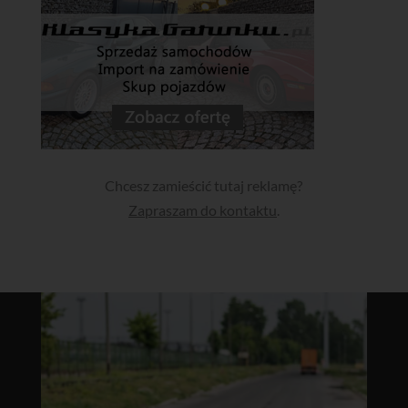
Chcesz zamieścić tutaj reklamę?
Zapraszam do kontaktu
.