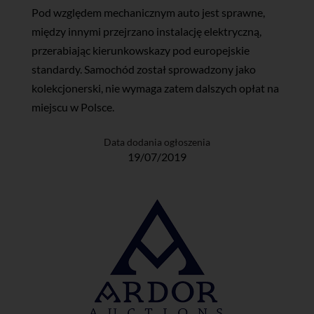
Pod względem mechanicznym auto jest sprawne,
między innymi przejrzano instalację elektryczną,
przerabiając kierunkowskazy pod europejskie
standardy. Samochód został sprowadzony jako
kolekcjonerski, nie wymaga zatem dalszych opłat na
miejscu w Polsce.
Data dodania ogłoszenia
19/07/2019