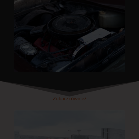
Zobacz również