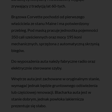
zrywający z tradycją lat 60-tych.
Brązowa Corvette pochodzi od pierwszego
właściciela ze stanu Maine i ma potwierdzony
przebieg. Pod maską pracuje jednostka pojemności
350 cali sześciennych oraz mocy 195 koni
mechanicznych, sprzężona z automatyczną skrzynią
biegów.
Do wyposażenia auta należy fabryczne radio oraz
elektrycznie sterowane szyby.
Wnętrze auta jest zachowane w oryginalnym stanie,
wymagać jednak będzie gruntownego odświeżenia
lub częściowej renowacji. Blacharka auta jest w
stanie dobrym, jednak powłoka lakiernicza
prezentuje się słabo.