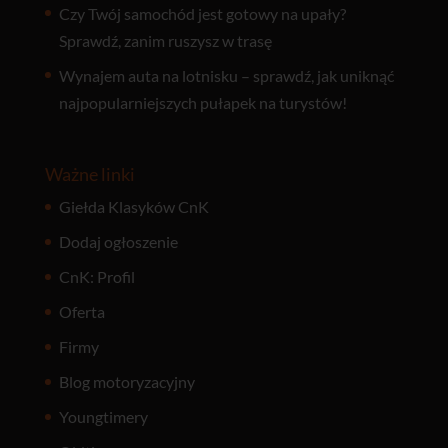
Czy Twój samochód jest gotowy na upały?
Sprawdź, zanim ruszysz w trasę
Wynajem auta na lotnisku – sprawdź, jak uniknąć
najpopularniejszych pułapek na turystów!
Ważne linki
Giełda Klasyków CnK
Dodaj ogłoszenie
CnK: Profil
Oferta
Firmy
Blog motoryzacyjny
Youngtimery