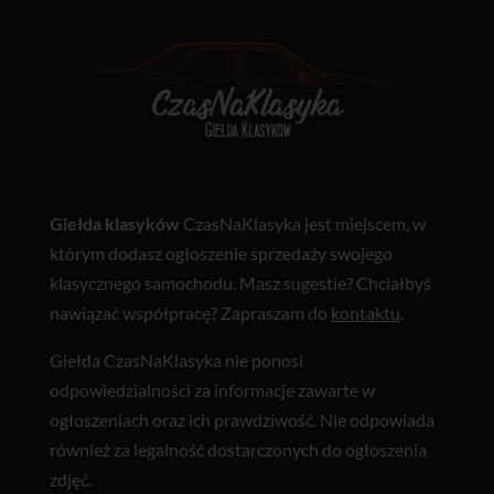
Giełda klasyków
CzasNaKlasyka jest miejscem, w
którym dodasz ogłoszenie sprzedaży swojego
klasycznego samochodu. Masz sugestie? Chciałbyś
nawiązać współpracę? Zapraszam do
kontaktu
.
Giełda CzasNaKlasyka nie ponosi
odpowiedzialności za informacje zawarte w
ogłoszeniach oraz ich prawdziwość. Nie odpowiada
również za legalność dostarczonych do ogłoszenia
zdjęć.