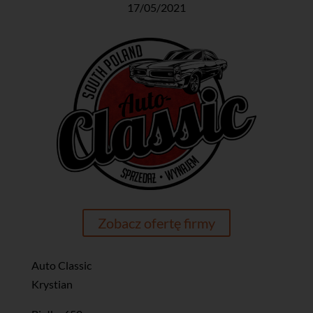
17/05/2021
Zobacz ofertę firmy
Auto Classic
Krystian