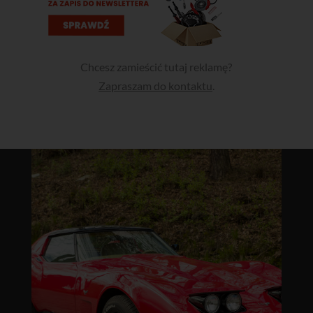
Chcesz zamieścić tutaj reklamę?
Zapraszam do kontaktu
.