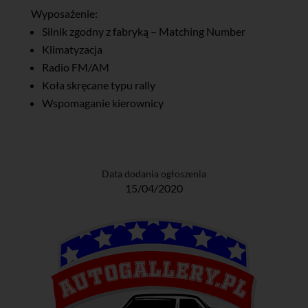
Wyposażenie:
Silnik zgodny z fabryką – Matching Number
Klimatyzacja
Radio FM/AM
Koła skręcane typu rally
Wspomaganie kierownicy
Data dodania ogłoszenia
15/04/2020