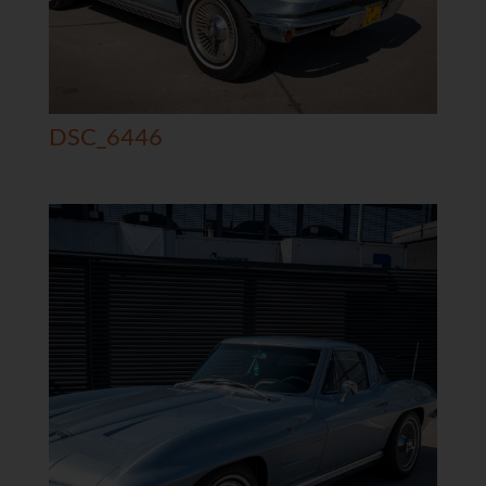
DSC_6446