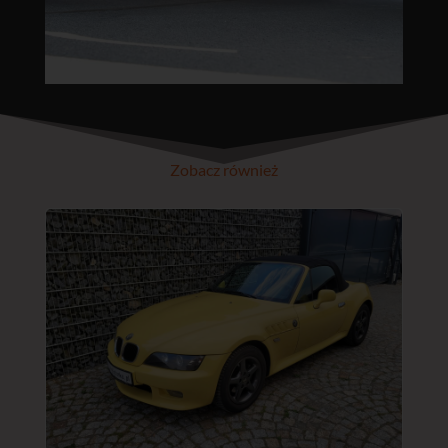
Zobacz również