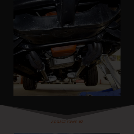
Zobacz również