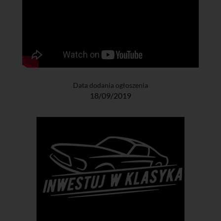
Data dodania ogłoszenia
18/09/2019