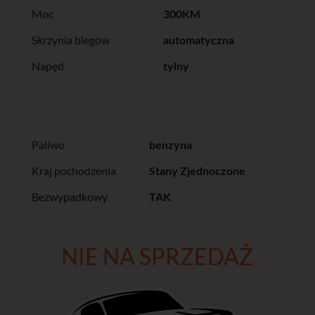
Moc
300KM
Skrzynia biegów
automatyczna
Napęd
tylny
Paliwo
benzyna
Kraj pochodzenia
Stany Zjednoczone
Bezwypadkowy
TAK
NIE NA SPRZEDAŻ