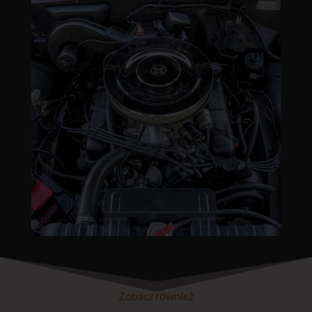
Zobacz również