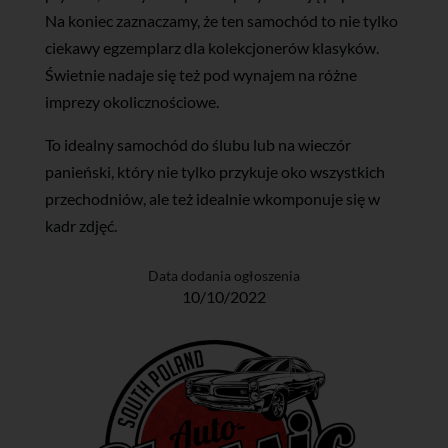
Na koniec zaznaczamy, że ten samochód to nie tylko
ciekawy egzemplarz dla kolekcjonerów klasyków.
Świetnie nadaje się też pod wynajem na różne
imprezy okolicznościowe.
To idealny samochód do ślubu lub na wieczór
panieński, który nie tylko przykuje oko wszystkich
przechodniów, ale też idealnie wkomponuje się w
kadr zdjęć.
Data dodania ogłoszenia
10/10/2022