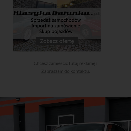
Chcesz zamieścić tutaj reklamę?
Zapraszam do kontaktu
.