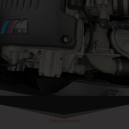
Zobacz również