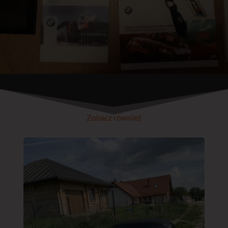
Zobacz również