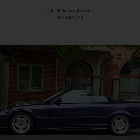
Data dodania ogłoszenia
12/08/2019