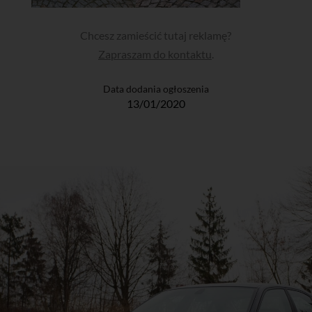
Chcesz zamieścić tutaj reklamę?
Zapraszam do kontaktu
.
Data dodania ogłoszenia
13/01/2020