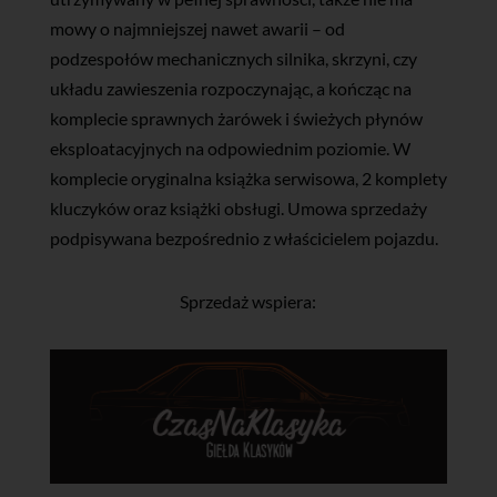
mowy o najmniejszej nawet awarii – od
podzespołów mechanicznych silnika, skrzyni, czy
układu zawieszenia rozpoczynając, a kończąc na
komplecie sprawnych żarówek i świeżych płynów
eksploatacyjnych na odpowiednim poziomie. W
komplecie oryginalna książka serwisowa, 2 komplety
kluczyków oraz książki obsługi. Umowa sprzedaży
podpisywana bezpośrednio z właścicielem pojazdu.
Sprzedaż wspiera: