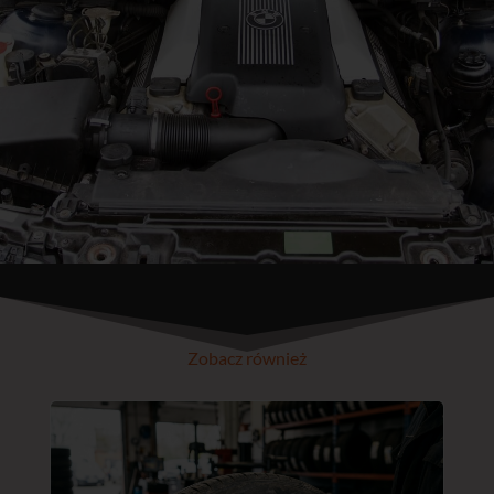
Zobacz również