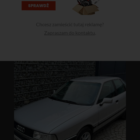
Chcesz zamieścić tutaj reklamę?
Zapraszam do kontaktu
.